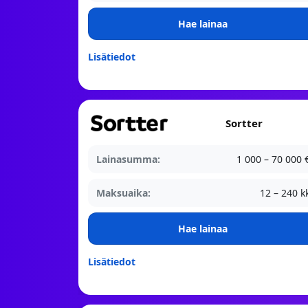
Hae lainaa
Lisätiedot
Sortter
Lainasumma:
1 000 – 70 000 
Maksuaika:
12 – 240 k
Hae lainaa
Lisätiedot